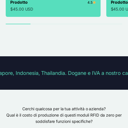
Prodotto
Prodotto
4.5
$45.00 USD
$45.00 
Indonesia, Thailandia. Dogane e IVA a nostro carico per
Cerchi qualcosa per la tua attività o azienda?
Qual è il costo di produzione di questi moduli RFID da zero per
soddisfare funzioni specifiche?