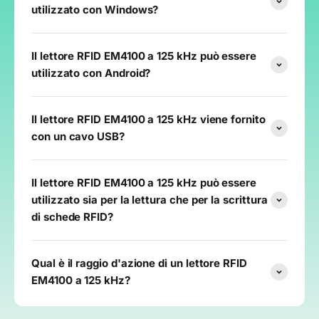
utilizzato con Windows?
Il lettore RFID EM4100 a 125 kHz può essere
utilizzato con Android?
Il lettore RFID EM4100 a 125 kHz viene fornito
con un cavo USB?
Il lettore RFID EM4100 a 125 kHz può essere
utilizzato sia per la lettura che per la scrittura
di schede RFID?
Qual è il raggio d'azione di un lettore RFID
EM4100 a 125 kHz?