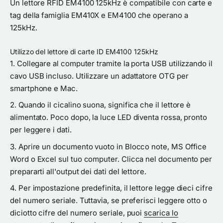
Un lettore RFID EM4100 125kHz è compatibile con carte e
tag della famiglia EM410X e EM4100 che operano a
125kHz.
Utilizzo del lettore di carte ID EM4100 125kHz
Collegare al computer tramite la porta USB utilizzando il
cavo USB incluso. Utilizzare un adattatore OTG per
smartphone e Mac.
Quando il cicalino suona, significa che il lettore è
alimentato. Poco dopo, la luce LED diventa rossa, pronto
per leggere i dati.
Aprire un documento vuoto in Blocco note, MS Office
Word o Excel sul tuo computer. Clicca nel documento per
prepararti all'output dei dati del lettore.
Per impostazione predefinita, il lettore legge dieci cifre
del numero seriale. Tuttavia, se preferisci leggere otto o
diciotto cifre del numero seriale, puoi
scarica lo