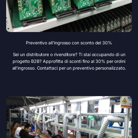
Preventivo all'ingrosso con sconto del 30%
Sei un distributore o rivenditore? Ti stai occupando di un
progetto B2B? Approfitta di sconti fino al 30% per ordini
all'ingrosso. Contattaci per un preventivo personalizzato.