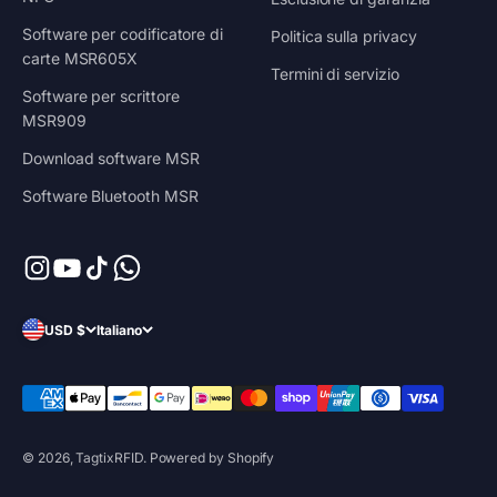
Software per codificatore di
Politica sulla privacy
carte MSR605X
Termini di servizio
Software per scrittore
MSR909
Download software MSR
Software Bluetooth MSR
USD $
Italiano
© 2026, TagtixRFID.
Powered by Shopify