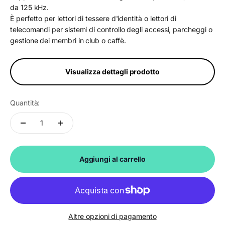
da 125 kHz.
È perfetto per lettori di tessere d'identità o lettori di
telecomandi per sistemi di controllo degli accessi, parcheggi o
gestione dei membri in club o caffè.
Visualizza dettagli prodotto
Quantità:
Aggiungi al carrello
Altre opzioni di pagamento