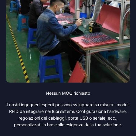
Nessun MOQ richiesto
I nostri ingegneri esperti possono sviluppare su misura i moduli
RFID da integrare nei tuoi sistemi. Configurazione hardware,
regolazioni dei cablaggi, porta USB o seriale, ecc.,
personalizzati in base alle esigenze della tua soluzione.