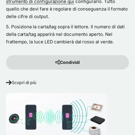
strumento di configurazione qui
configurarlo. Tutto
quello che devi fare è regolare di conseguenza il formato
delle cifre di output.
Posiziona la carta/tag sopra il lettore. Il numero di dati
della carta/tag apparirà nel documento aperto. Nel
frattempo, la luce LED cambierà dal rosso al verde.
Condividi
Scopri di più