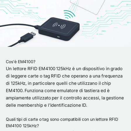
Cos'è EM4100?
Un lettore RFID EM4100 125kHz è un dispositivo in grado
di leggere carte o tag RFID che operano a una frequenza
di 125kHz, in particolare quelli che utilizzano il chip
EM4100. Funziona come emulatore di tastiera ed è
ampiamente utilizzato per il controllo accessi, la gestione
delle membership e l'identificazione ID.
Quali tipi di carte o tag sono compatibili con un lettore RFID
EM4100 125kHz?