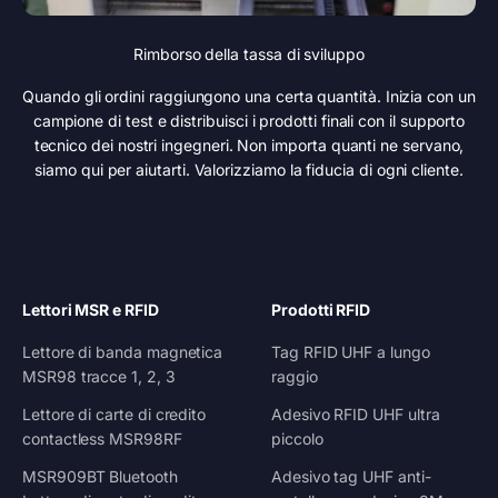
Rimborso della tassa di sviluppo
Quando gli ordini raggiungono una certa quantità. Inizia con un
campione di test e distribuisci i prodotti finali con il supporto
tecnico dei nostri ingegneri. Non importa quanti ne servano,
siamo qui per aiutarti. Valorizziamo la fiducia di ogni cliente.
Lettori MSR e RFID
Prodotti RFID
Lettore di banda magnetica
Tag RFID UHF a lungo
MSR98 tracce 1, 2, 3
raggio
Lettore di carte di credito
Adesivo RFID UHF ultra
contactless MSR98RF
piccolo
MSR909BT Bluetooth
Adesivo tag UHF anti-