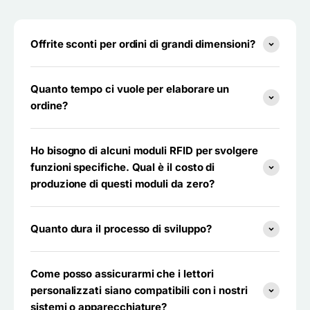
Offrite sconti per ordini di grandi dimensioni?
Quanto tempo ci vuole per elaborare un
ordine?
Ho bisogno di alcuni moduli RFID per svolgere
funzioni specifiche. Qual è il costo di
produzione di questi moduli da zero?
Quanto dura il processo di sviluppo?
Come posso assicurarmi che i lettori
personalizzati siano compatibili con i nostri
sistemi o apparecchiature?