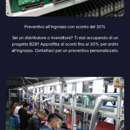
Preventivo all'ingrosso con sconto del 30%
Sei un distributore o rivenditore? Ti stai occupando di un
progetto B2B? Approfitta di sconti fino al 30% per ordini
all'ingrosso. Contattaci per un preventivo personalizzato.