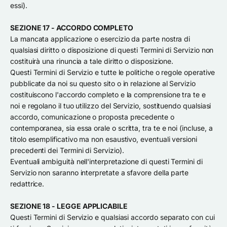
essi).
SEZIONE 17 - ACCORDO COMPLETO
La mancata applicazione o esercizio da parte nostra di
qualsiasi diritto o disposizione di questi Termini di Servizio non
costituirà una rinuncia a tale diritto o disposizione.
Questi Termini di Servizio e tutte le politiche o regole operative
pubblicate da noi su questo sito o in relazione al Servizio
costituiscono l'accordo completo e la comprensione tra te e
noi e regolano il tuo utilizzo del Servizio, sostituendo qualsiasi
accordo, comunicazione o proposta precedente o
contemporanea, sia essa orale o scritta, tra te e noi (incluse, a
titolo esemplificativo ma non esaustivo, eventuali versioni
precedenti dei Termini di Servizio).
Eventuali ambiguità nell'interpretazione di questi Termini di
Servizio non saranno interpretate a sfavore della parte
redattrice.
SEZIONE 18 - LEGGE APPLICABILE
Questi Termini di Servizio e qualsiasi accordo separato con cui