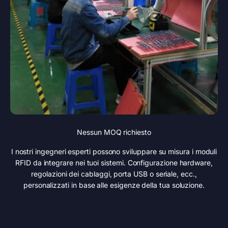
Nessun MOQ richiesto
I nostri ingegneri esperti possono sviluppare su misura i moduli
RFID da integrare nei tuoi sistemi. Configurazione hardware,
regolazioni dei cablaggi, porta USB o seriale, ecc.,
personalizzati in base alle esigenze della tua soluzione.