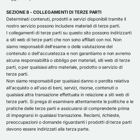
SEZIONE 8 - COLLEGAMENTI DI TERZE PARTI
Determinati contenuti, prodotti e servizi disponibili tramite il
nostro servizio possono includere materiali di terze parti.
I collegamenti di terze parti su questo sito possono indirizzarti
a siti web di terze parti che non sono affiliati con noi. Non
siamo responsabili dell'esame o della valutazione del
contenuto o dell'accuratezza e non garantiamo e non avremo
alcuna responsabilità o obbligo per materiali, siti web di terze
parti, o per qualsiasi altro materiale, prodotto o servizio di
terze parti.
Non siamo responsabili per qualsiasi danno o perdita relativa
all'acquisto o all'uso di beni, servizi, risorse, contenuti o
qualsiasi altra transazione effettuata in relazione a siti web di
terze parti. Si prega di esaminare attentamente le politiche e le
pratiche delle terze parti e assicurarsi di comprenderle prima
di impegnarsi in qualsiasi transazione. Reclami, richieste,
preoccupazioni o domande riguardanti i prodotti di terze parti
devono essere indirizzati alla terza parte.