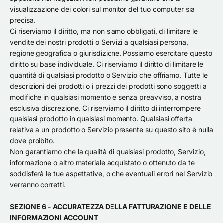
visualizzazione dei colori sul monitor del tuo computer sia
precisa.
Ci riserviamo il diritto, ma non siamo obbligati, di limitare le
vendite dei nostri prodotti o Servizi a qualsiasi persona,
regione geografica o giurisdizione. Possiamo esercitare questo
diritto su base individuale. Ci riserviamo il diritto di limitare le
quantità di qualsiasi prodotto o Servizio che offriamo. Tutte le
descrizioni dei prodotti o i prezzi dei prodotti sono soggetti a
modifiche in qualsiasi momento e senza preavviso, a nostra
esclusiva discrezione. Ci riserviamo il diritto di interrompere
qualsiasi prodotto in qualsiasi momento. Qualsiasi offerta
relativa a un prodotto o Servizio presente su questo sito è nulla
dove proibito.
Non garantiamo che la qualità di qualsiasi prodotto, Servizio,
informazione o altro materiale acquistato o ottenuto da te
soddisferà le tue aspettative, o che eventuali errori nel Servizio
verranno corretti.
SEZIONE 6 - ACCURATEZZA DELLA FATTURAZIONE E DELLE
INFORMAZIONI ACCOUNT