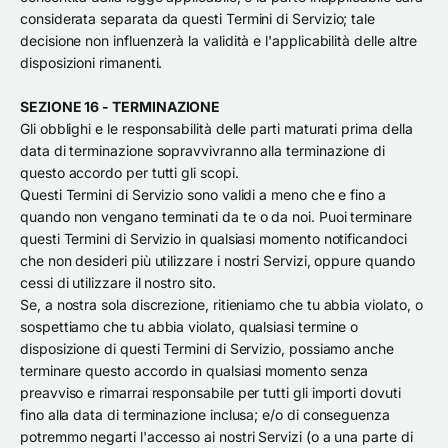
considerata separata da questi Termini di Servizio; tale
decisione non influenzerà la validità e l'applicabilità delle altre
disposizioni rimanenti.
SEZIONE 16 - TERMINAZIONE
Gli obblighi e le responsabilità delle parti maturati prima della
data di terminazione sopravvivranno alla terminazione di
questo accordo per tutti gli scopi.
Questi Termini di Servizio sono validi a meno che e fino a
quando non vengano terminati da te o da noi. Puoi terminare
questi Termini di Servizio in qualsiasi momento notificandoci
che non desideri più utilizzare i nostri Servizi, oppure quando
cessi di utilizzare il nostro sito.
Se, a nostra sola discrezione, ritieniamo che tu abbia violato, o
sospettiamo che tu abbia violato, qualsiasi termine o
disposizione di questi Termini di Servizio, possiamo anche
terminare questo accordo in qualsiasi momento senza
preavviso e rimarrai responsabile per tutti gli importi dovuti
fino alla data di terminazione inclusa; e/o di conseguenza
potremmo negarti l'accesso ai nostri Servizi (o a una parte di