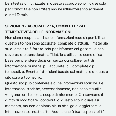
Le intestazioni utilizzate in questo accordo sono incluse solo
per comodità e non limiteranno né influenzeranno altrimenti
questi Termini.
SEZIONE 3 - ACCURATEZZA, COMPLETEZZA E
TEMPESTIVITÀ DELLE INFORMAZIONI
Non siamo responsabili se le informazioni rese disponibili su
questo sito non sono accurate, complete o attuali. Il materiale
su questo sito è fornito solo per informazioni generali e non
deve essere considerato affidabile o utilizzato come unica
base per prendere decisioni senza consultare fonti di
informazione primarie, più accurate, più complete o più
tempestive. Eventuali decisioni basate sul materiale di questo
sito sono a tuo rischio.
Questo sito può contenere alcune informazioni storiche. Le
informazioni storiche, necessariamente, non sono attuali e
vengono fornite solo a scopo di riferimento. Ci riserviamo il
diritto di modificare i contenuti di questo sito in qualsiasi
momento, ma non abbiamo alcun obbligo di aggiornare le
informazioni sul nostro sito. Accetti che è tua responsabilità