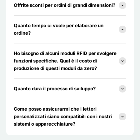
Offrite sconti per ordini di grandi dimensioni?
Quanto tempo ci vuole per elaborare un
ordine?
Ho bisogno di alcuni moduli RFID per svolgere
funzioni specifiche. Qual è il costo di
produzione di questi moduli da zero?
Quanto dura il processo di sviluppo?
Come posso assicurarmi che i lettori
personalizzati siano compatibili con i nostri
sistemi o apparecchiature?