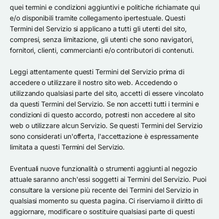
quei termini e condizioni aggiuntivi e politiche richiamate qui
e/o disponibili tramite collegamento ipertestuale. Questi
Termini del Servizio si applicano a tutti gli utenti del sito,
compresi, senza limitazione, gli utenti che sono navigatori,
fornitori, clienti, commercianti e/o contributori di contenuti.
Leggi attentamente questi Termini del Servizio prima di
accedere o utilizzare il nostro sito web. Accedendo o
utilizzando qualsiasi parte del sito, accetti di essere vincolato
da questi Termini del Servizio. Se non accetti tutti i termini e
condizioni di questo accordo, potresti non accedere al sito
web o utilizzare alcun Servizio. Se questi Termini del Servizio
sono considerati un'offerta, l'accettazione è espressamente
limitata a questi Termini del Servizio.
Eventuali nuove funzionalità o strumenti aggiunti al negozio
attuale saranno anch'essi soggetti ai Termini del Servizio. Puoi
consultare la versione più recente dei Termini del Servizio in
qualsiasi momento su questa pagina. Ci riserviamo il diritto di
aggiornare, modificare o sostituire qualsiasi parte di questi