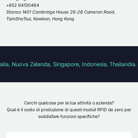
+852 64130464
Stanza 1401 Cambridge House 26-28 Cameron Road,
TsimShaTsui, Kowloon, Hong Kong
uova Zelanda, Singapore, Indonesia, Thailandia. Dogane 
Cerchi qualcosa per la tua attività o azienda?
Qual è il costo di produzione di questi moduli RFID da zero per
soddisfare funzioni specifiche?