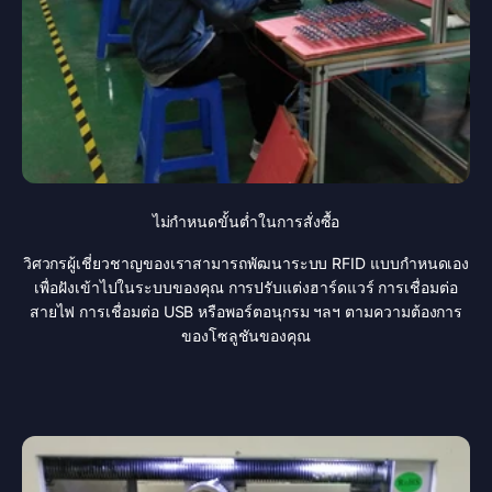
ไม่กำหนดขั้นต่ำในการสั่งซื้อ
วิศวกรผู้เชี่ยวชาญของเราสามารถพัฒนาระบบ RFID แบบกำหนดเอง
เพื่อฝังเข้าไปในระบบของคุณ การปรับแต่งฮาร์ดแวร์ การเชื่อมต่อ
สายไฟ การเชื่อมต่อ USB หรือพอร์ตอนุกรม ฯลฯ ตามความต้องการ
ของโซลูชันของคุณ