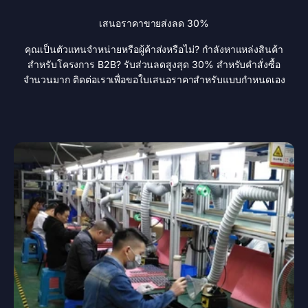
เสนอราคาขายส่งลด 30%
คุณเป็นตัวแทนจำหน่ายหรือผู้ค้าส่งหรือไม่? กำลังหาแหล่งสินค้า
สำหรับโครงการ B2B? รับส่วนลดสูงสุด 30% สำหรับคำสั่งซื้อ
จำนวนมาก ติดต่อเราเพื่อขอใบเสนอราคาสำหรับแบบกำหนดเอง