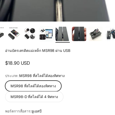
อ่านบัตรเครดิตแม่เหล็ก MSR98 ผ่าน USB
Sale price
$18.90 USD
ประเภท :
MSR98 ที่สไลด์ได้สองทิศทาง
MSR98 ที่สไลด์ได้สองทิศทาง
MSR98-D ที่สไลด์ได้ 4 ทิศทาง
พอร์ตการสื่อสาร:
ยูเอสบี