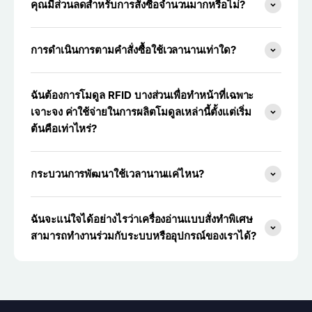
คุณมีส่วนลดสำหรับการสั่งซื้อจำนวนมากหรือไม่?
การดำเนินการตามคำสั่งซื้อใช้เวลานานเท่าใด?
ฉันต้องการโมดูล RFID บางส่วนเพื่อทำหน้าที่เฉพาะ
เจาะจง ค่าใช้จ่ายในการผลิตโมดูลเหล่านี้ตั้งแต่เริ่ม
ต้นคือเท่าไหร่?
กระบวนการพัฒนาใช้เวลานานแค่ไหน?
ฉันจะแน่ใจได้อย่างไรว่าเครื่องอ่านแบบสั่งทำพิเศษ
สามารถทำงานร่วมกับระบบหรืออุปกรณ์ของเราได้?