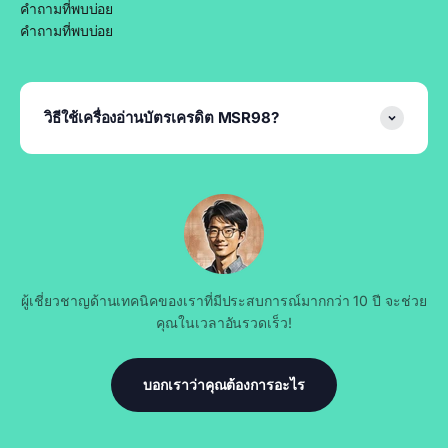
คำถามที่พบบ่อย
คำถามที่พบบ่อย
วิธีใช้เครื่องอ่านบัตรเครดิต MSR98?
ผู้เชี่ยวชาญด้านเทคนิคของเราที่มีประสบการณ์มากกว่า 10 ปี จะช่วย
คุณในเวลาอันรวดเร็ว!
บอกเราว่าคุณต้องการอะไร