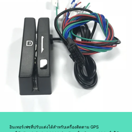
อินเทอร์เฟซที่ปรับแต่งได้สำหรับเครื่องติดตาม GPS