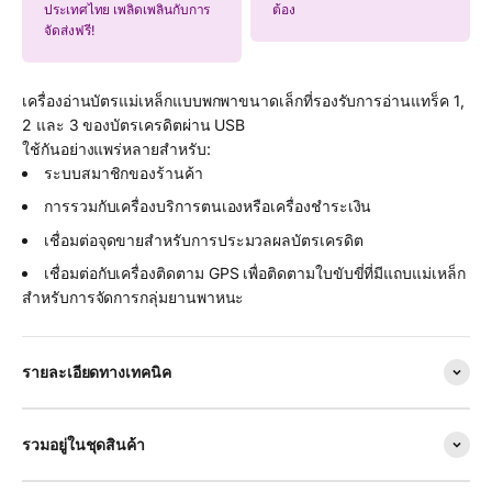
ประเทศไทย เพลิดเพลินกับการ
ต้อง
จัดส่งฟรี!
เครื่องอ่านบัตรแม่เหล็กแบบพกพาขนาดเล็กที่รองรับการอ่านแทร็ค 1,
2 และ 3 ของบัตรเครดิตผ่าน USB
ใช้กันอย่างแพร่หลายสำหรับ:
ระบบสมาชิกของร้านค้า
การรวมกับเครื่องบริการตนเองหรือเครื่องชำระเงิน
เชื่อมต่อจุดขายสำหรับการประมวลผลบัตรเครดิต
เชื่อมต่อกับเครื่องติดตาม GPS เพื่อติดตามใบขับขี่ที่มีแถบแม่เหล็ก
สำหรับการจัดการกลุ่มยานพาหนะ
รายละเอียดทางเทคนิค
รวมอยู่ในชุดสินค้า