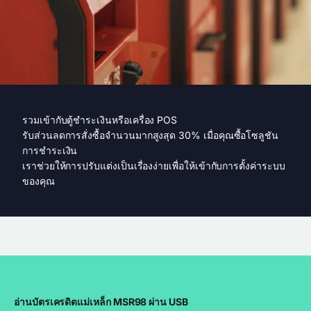
รวมเข้ากับตู้ชำระเงินหรือเครื่อง POS
รับส่วนลดการสั่งซื้อจำนวนมากสูงสุด 30% เมื่อคุณซื้อโซลูชัน
การชำระเงิน
เราช่วยให้การปรับแต่งเป็นเรื่องง่ายเพื่อให้เข้ากับการตั้งค่าระบบ
ของคุณ
อ่านบัตรเครดิตแม่เหล็ก MSR98 ผ่าน USB