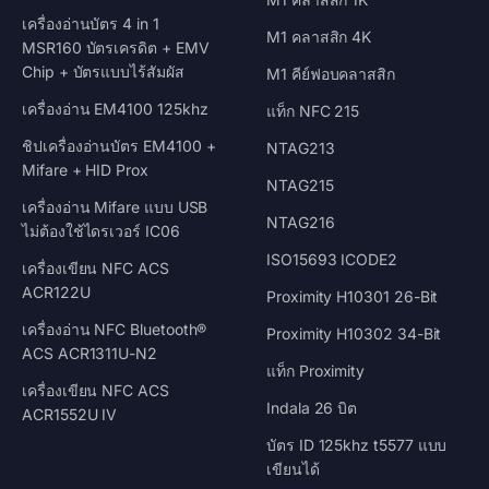
เครื่องอ่านบัตร 4 in 1
M1 คลาสสิก 4K
MSR160 บัตรเครดิต + EMV
Chip + บัตรแบบไร้สัมผัส
M1 คีย์ฟอบคลาสสิก
เครื่องอ่าน EM4100 125khz
แท็ก NFC 215
ชิปเครื่องอ่านบัตร EM4100 +
NTAG213
Mifare + HID Prox
NTAG215
เครื่องอ่าน Mifare แบบ USB
NTAG216
ไม่ต้องใช้ไดรเวอร์ IC06
ISO15693 ICODE2
เครื่องเขียน NFC ACS
ACR122U
Proximity H10301 26-Bit
เครื่องอ่าน NFC Bluetooth®
Proximity H10302 34-Bit
ACS ACR1311U-N2
แท็ก Proximity
เครื่องเขียน NFC ACS
Indala 26 บิต
ACR1552U IV
บัตร ID 125khz t5577 แบบ
เขียนได้