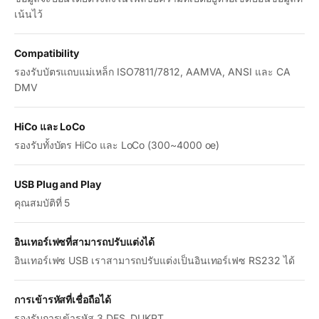
เน้นไว้
Compatibility
รองรับบัตรแถบแม่เหล็ก ISO7811/7812, AAMVA, ANSI และ CA
DMV
HiCo และ LoCo
รองรับทั้งบัตร HiCo และ LoCo (300~4000 oe)
USB Plug and Play
คุณสมบัติที่ 5
อินเทอร์เฟซที่สามารถปรับแต่งได้
อินเทอร์เฟซ USB เราสามารถปรับแต่งเป็นอินเทอร์เฟซ RS232 ได้
การเข้ารหัสที่เชื่อถือได้
รองรับการเข้ารหัส 3 DES, DUKPT