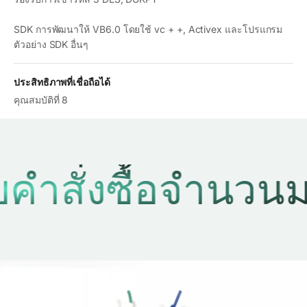
SDK การพัฒนาให้ VB6.0 โดยใช้ vc + +, Activex และโปรแกรม
ตัวอย่าง SDK อื่นๆ
ประสิทธิภาพที่เชื่อถือได้
คุณสมบัติที่ 8
ั่งซื้อจำนวนมาก