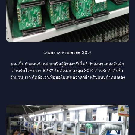
เสนอราคาขายส่งลด 30%
คุณเป็นตัวแทนจำหน่ายหรือผู้ค้าส่งหรือไม่? กำลังหาแหล่งสินค้า
สำหรับโครงการ B2B? รับส่วนลดสูงสุด 30% สำหรับคำสั่งซื้อ
จำนวนมาก ติดต่อเราเพื่อขอใบเสนอราคาสำหรับแบบกำหนดเอง