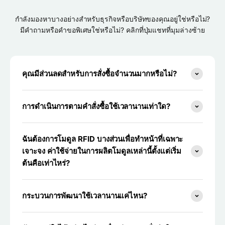
กำลังมองหาบางอย่างสำหรับธุรกิจหรือบริษัทของคุณอยู่ใช่หรือไม่?
มีคำถามหรือคำขอพิเศษใช่หรือไม่? คลิกที่ปุ่มแชทที่มุมล่างซ้าย
คุณมีส่วนลดสำหรับการสั่งซื้อจำนวนมากหรือไม่?
การดำเนินการตามคำสั่งซื้อใช้เวลานานเท่าใด?
ฉันต้องการโมดูล RFID บางส่วนเพื่อทำหน้าที่เฉพาะ
เจาะจง ค่าใช้จ่ายในการผลิตโมดูลเหล่านี้ตั้งแต่เริ่ม
ต้นคือเท่าไหร่?
กระบวนการพัฒนาใช้เวลานานแค่ไหน?