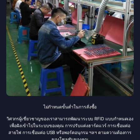
ไม่กำหนดขั้นต่ำในการสั่งซื้อ
วิศวกรผู้เชี่ยวชาญของเราสามารถพัฒนาระบบ RFID แบบกำหนดเอง
เพื่อฝังเข้าไปในระบบของคุณ การปรับแต่งฮาร์ดแวร์ การเชื่อมต่อ
สายไฟ การเชื่อมต่อ USB หรือพอร์ตอนุกรม ฯลฯ ตามความต้องการ
ของโซลูชันของคุณ