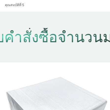
คุณสมบัติที่ 5
ั่งซื้อจำนวนมาก