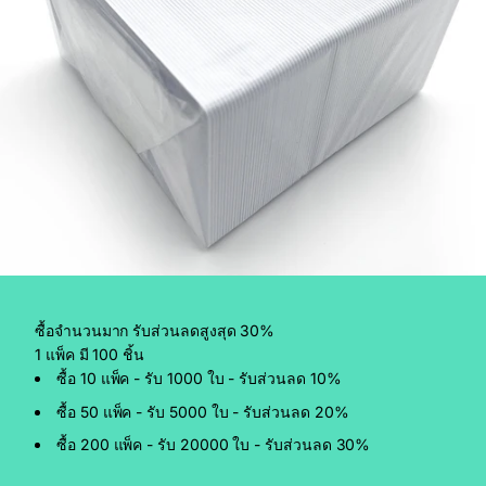
ซื้อจำนวนมาก รับส่วนลดสูงสุด 30%
1 แพ็ค มี 100 ชิ้น
ซื้อ 10 แพ็ค - รับ 1000 ใบ - รับส่วนลด 10%
ซื้อ 50 แพ็ค - รับ 5000 ใบ - รับส่วนลด 20%
ซื้อ 200 แพ็ค - รับ 20000 ใบ - รับส่วนลด 30%