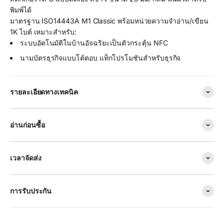
พิมพ์ได้
มาตรฐาน ISO14443A M1 Classic พร้อมหน่วยความจำอ่าน/เขียน
1K ไบต์ เหมาะสำหรับ:
ระบบอัตโนมัติในบ้านอัจฉริยะเป็นตัวกระตุ้น NFC
นามบัตรธุรกิจแบบโต้ตอบ แท็กโปรโมชันสำหรับธุรกิจ
รายละเอียดทางเทคนิค
อ่านก่อนซื้อ
เวลาจัดส่ง
การรับประกัน