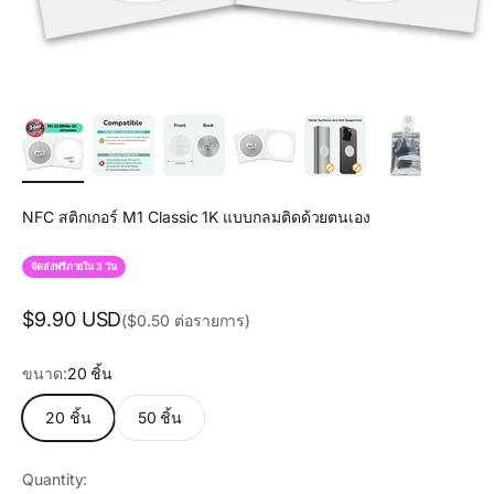
NFC สติกเกอร์ M1 Classic 1K แบบกลมติดด้วยตนเอง
จัดส่งฟรีภายใน 3 วัน
Sale price
$9.90 USD
($0.50 ต่อรายการ)
ขนาด:
20 ชิ้น
20 ชิ้น
50 ชิ้น
Quantity: