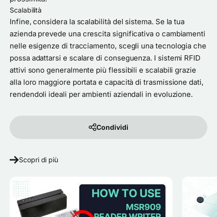
Scalabilità
Infine, considera la scalabilità del sistema. Se la tua
azienda prevede una crescita significativa o cambiamenti
nelle esigenze di tracciamento, scegli una tecnologia che
possa adattarsi e scalare di conseguenza. I sistemi RFID
attivi sono generalmente più flessibili e scalabili grazie
alla loro maggiore portata e capacità di trasmissione dati,
rendendoli ideali per ambienti aziendali in evoluzione.
Condividi
Scopri di più