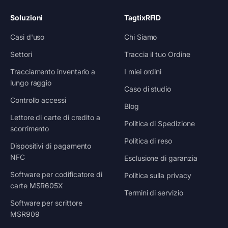
Soluzioni
TagtixRFID
Casi d'uso
Chi Siamo
Settori
Traccia il tuo Ordine
Tracciamento inventario a
I miei ordini
lungo raggio
Caso di studio
Controllo accessi
Blog
Lettore di carte di credito a
Politica di Spedizione
scorrimento
Politica di reso
Dispositivi di pagamento
NFC
Esclusione di garanzia
Software per codificatore di
Politica sulla privacy
carte MSR605X
Termini di servizio
Software per scrittore
MSR909