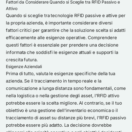
Fattori da Considerare Quando si Sceglie tra RFID Passivo e
Attivo
Quando si sceglie tra tecnologie RFID passive e attive per
la propria azienda, è importante considerare diversi
fattori critici per garantire che la soluzione scelta si adatti
efficacemente alle esigenze operative. Comprendere
questi fattori è essenziale per prendere una decisione
informata che soddisfi le esigenze attuali e supporti la
crescita futura.
Esigenze Aziendali
Prima di tutto, valuta le esigenze specifiche della tua
azienda. Se il tracciamento in tempo reale e la
comunicazione a lunga distanza sono fondamentali, come
nella logistica o nella gestione degli asset, l'RFID attivo
potrebbe essere la scelta migliore. Al contrario, se il tuo
obiettivo è una gestione dell'inventario economica o il
tracciamento di asset su distanze più brevi, l'RFID passivo
potrebbe essere più adatto. La decisione dovrebbe