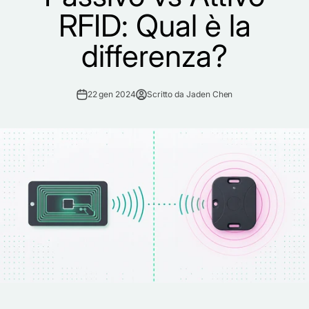
RFID: Qual è la
differenza?
22 gen 2024
Scritto da Jaden Chen