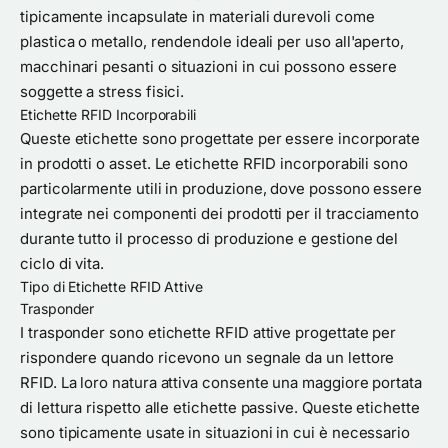
tipicamente incapsulate in materiali durevoli come
plastica o metallo, rendendole ideali per uso all'aperto,
macchinari pesanti o situazioni in cui possono essere
soggette a stress fisici.
Etichette RFID Incorporabili
Queste etichette sono progettate per essere incorporate
in prodotti o asset. Le etichette RFID incorporabili sono
particolarmente utili in produzione, dove possono essere
integrate nei componenti dei prodotti per il tracciamento
durante tutto il processo di produzione e gestione del
ciclo di vita.
Tipo di Etichette RFID Attive
Trasponder
I trasponder sono etichette RFID attive progettate per
rispondere quando ricevono un segnale da un lettore
RFID. La loro natura attiva consente una maggiore portata
di lettura rispetto alle etichette passive. Queste etichette
sono tipicamente usate in situazioni in cui è necessario