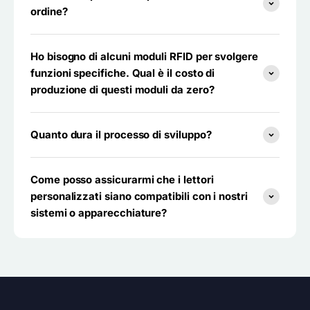
ordine?
Ho bisogno di alcuni moduli RFID per svolgere
funzioni specifiche. Qual è il costo di
produzione di questi moduli da zero?
Quanto dura il processo di sviluppo?
Come posso assicurarmi che i lettori
personalizzati siano compatibili con i nostri
sistemi o apparecchiature?