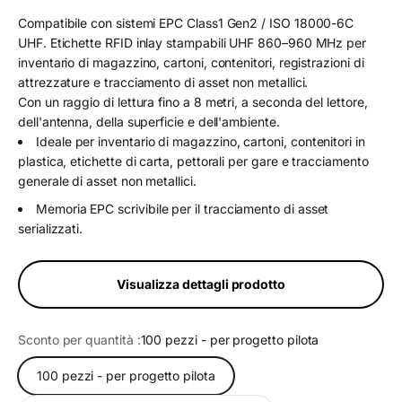
Compatibile con sistemi EPC Class1 Gen2 / ISO 18000-6C
UHF. Etichette RFID inlay stampabili UHF 860–960 MHz per
inventario di magazzino, cartoni, contenitori, registrazioni di
attrezzature e tracciamento di asset non metallici.
Con un raggio di lettura fino a 8 metri, a seconda del lettore,
dell'antenna, della superficie e dell'ambiente.
Ideale per inventario di magazzino, cartoni, contenitori in
plastica, etichette di carta, pettorali per gare e tracciamento
generale di asset non metallici.
Memoria EPC scrivibile per il tracciamento di asset
serializzati.
Visualizza dettagli prodotto
Sconto per quantità :
100 pezzi - per progetto pilota
100 pezzi - per progetto pilota