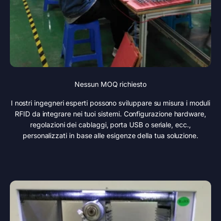
Nessun MOQ richiesto
I nostri ingegneri esperti possono sviluppare su misura i moduli
RFID da integrare nei tuoi sistemi. Configurazione hardware,
regolazioni dei cablaggi, porta USB o seriale, ecc.,
personalizzati in base alle esigenze della tua soluzione.