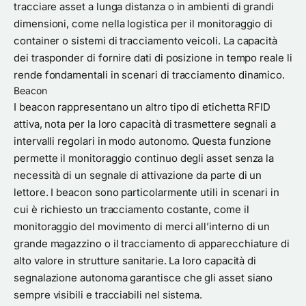
tracciare asset a lunga distanza o in ambienti di grandi
dimensioni, come nella logistica per il monitoraggio di
container o sistemi di tracciamento veicoli. La capacità
dei trasponder di fornire dati di posizione in tempo reale li
rende fondamentali in scenari di tracciamento dinamico.
Beacon
I beacon rappresentano un altro tipo di etichetta RFID
attiva, nota per la loro capacità di trasmettere segnali a
intervalli regolari in modo autonomo. Questa funzione
permette il monitoraggio continuo degli asset senza la
necessità di un segnale di attivazione da parte di un
lettore. I beacon sono particolarmente utili in scenari in
cui è richiesto un tracciamento costante, come il
monitoraggio del movimento di merci all’interno di un
grande magazzino o il tracciamento di apparecchiature di
alto valore in strutture sanitarie. La loro capacità di
segnalazione autonoma garantisce che gli asset siano
sempre visibili e tracciabili nel sistema.