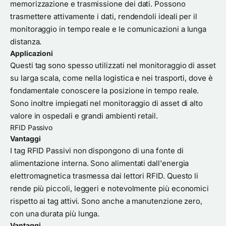
memorizzazione e trasmissione dei dati. Possono
trasmettere attivamente i dati, rendendoli ideali per il
monitoraggio in tempo reale e le comunicazioni a lunga
distanza.
Applicazioni
Questi tag sono spesso utilizzati nel monitoraggio di asset
su larga scala, come nella logistica e nei trasporti, dove è
fondamentale conoscere la posizione in tempo reale.
Sono inoltre impiegati nel monitoraggio di asset di alto
valore in ospedali e grandi ambienti retail.
RFID Passivo
Vantaggi
I tag RFID Passivi non dispongono di una fonte di
alimentazione interna. Sono alimentati dall'energia
elettromagnetica trasmessa dai lettori RFID. Questo li
rende più piccoli, leggeri e notevolmente più economici
rispetto ai tag attivi. Sono anche a manutenzione zero,
con una durata più lunga.
Vantaggi