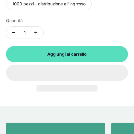
1000 pezzi - distribuzione all'ingrosso
Quantità:
Aggiungi al carrello