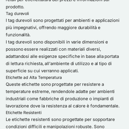
prodotto.
Tag durevoli
I tag durevoli sono progettati per ambienti e applicazioni
più impegnativi, offrendo maggiore durabilità e
funzionalità.
I tag durevoli sono disponibili in varie dimensioni e
possono essere realizzati con materiali diversi,
adattandosi alle esigenze specifiche in base alla portata
di lettura richiesta, all'ambiente di utilizzo e al tipo di
superficie su cui verranno applicati.
Etichette ad Alta Temperatura
Queste etichette sono progettate per resistere a
temperature estreme, rendendole adatte per ambienti
industriali come fabbriche di produzione o impianti di
lavorazione dove la resistenza al calore è fondamentale.
Etichette Resistenti
Le etichette resistenti sono progettate per sopportare
condizioni difficili e manipolazioni robuste. Sono