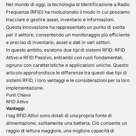
Nel mondo di oggi, la tecnologia di Identificazione a Radio
Frequenza (RFID) ha rivoluzionato il modo in cui possiamo
tracciare e gestire asset, inventario e informazioni.
Questa innovazione ha rappresentato un punto di svolta
per il settore, consentendo un monitoraggio più efficiente
e preciso di inventario, asset e dati in vari settori.
In questo ambito, esistono due tipi di sistemi RFID: RFID
Attivo e RFID Passivo, entrambi con ruoli fondamentali,
ognuno con caratteristiche e applicazioni uniche. Questo
articolo approfondisce le differenze tra questi due tipi di
sistemi RFID, i loro vantaggi e le considerazioni per la loro
implementazione.
Punti Chiave
RFID Attivo
Vantaggi
I tag RFID Attivi sono dotati di una propria fonte di
alimentazione, solitamente una batteria. Ciò consente un
raggio di lettura maggiore, una migliore capacità di