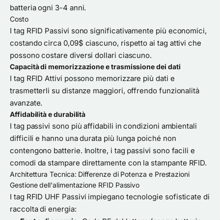
batteria ogni 3-4 anni.
Costo
I tag RFID Passivi sono significativamente più economici,
costando circa 0,09$ ciascuno, rispetto ai tag attivi che
possono costare diversi dollari ciascuno.
Capacità di memorizzazione e trasmissione dei dati
I tag RFID Attivi possono memorizzare più dati e
trasmetterli su distanze maggiori, offrendo funzionalità
avanzate.
Affidabilità e durabilità
I tag passivi sono più affidabili in condizioni ambientali
difficili e hanno una durata più lunga poiché non
contengono batterie. Inoltre, i tag passivi sono facili e
comodi da stampare direttamente con la stampante RFID.
Architettura Tecnica: Differenze di Potenza e Prestazioni
Gestione dell'alimentazione RFID Passivo
I tag RFID UHF Passivi impiegano tecnologie sofisticate di
raccolta di energia: