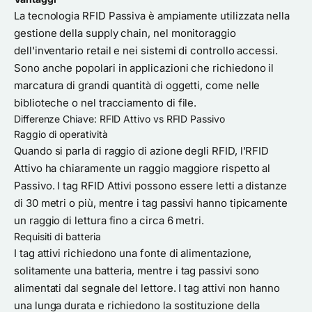
La tecnologia RFID Passiva è ampiamente utilizzata nella
gestione della supply chain, nel monitoraggio
dell'inventario retail e nei sistemi di controllo accessi.
Sono anche popolari in applicazioni che richiedono il
marcatura di grandi quantità di oggetti, come nelle
biblioteche o nel tracciamento di file.
Differenze Chiave: RFID Attivo vs RFID Passivo
Raggio di operatività
Quando si parla di raggio di azione degli RFID, l'RFID
Attivo ha chiaramente un raggio maggiore rispetto al
Passivo. I tag RFID Attivi possono essere letti a distanze
di 30 metri o più, mentre i tag passivi hanno tipicamente
un raggio di lettura fino a circa 6 metri.
Requisiti di batteria
I tag attivi richiedono una fonte di alimentazione,
solitamente una batteria, mentre i tag passivi sono
alimentati dal segnale del lettore. I tag attivi non hanno
una lunga durata e richiedono la sostituzione della