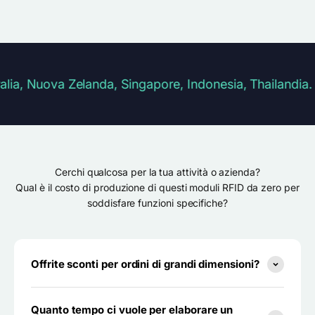
va Zelanda, Singapore, Indonesia, Thailandia. Dogane e 
Cerchi qualcosa per la tua attività o azienda?
Qual è il costo di produzione di questi moduli RFID da zero per
soddisfare funzioni specifiche?
Offrite sconti per ordini di grandi dimensioni?
Quanto tempo ci vuole per elaborare un