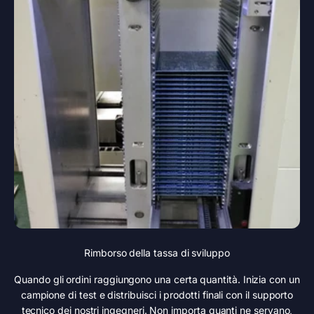
Rimborso della tassa di sviluppo
Quando gli ordini raggiungono una certa quantità. Inizia con un
campione di test e distribuisci i prodotti finali con il supporto
tecnico dei nostri ingegneri. Non importa quanti ne servano,