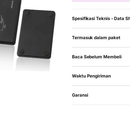
Spesifikasi Teknis - Data S
Termasuk dalam paket
Baca Sebelum Membeli
Waktu Pengiriman
Garansi