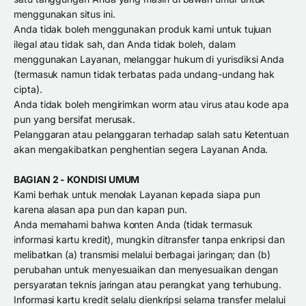
menggunakan situs ini.
Anda tidak boleh menggunakan produk kami untuk tujuan
ilegal atau tidak sah, dan Anda tidak boleh, dalam
menggunakan Layanan, melanggar hukum di yurisdiksi Anda
(termasuk namun tidak terbatas pada undang-undang hak
cipta).
Anda tidak boleh mengirimkan worm atau virus atau kode apa
pun yang bersifat merusak.
Pelanggaran atau pelanggaran terhadap salah satu Ketentuan
akan mengakibatkan penghentian segera Layanan Anda.
BAGIAN 2 - KONDISI UMUM
Kami berhak untuk menolak Layanan kepada siapa pun
karena alasan apa pun dan kapan pun.
Anda memahami bahwa konten Anda (tidak termasuk
informasi kartu kredit), mungkin ditransfer tanpa enkripsi dan
melibatkan (a) transmisi melalui berbagai jaringan; dan (b)
perubahan untuk menyesuaikan dan menyesuaikan dengan
persyaratan teknis jaringan atau perangkat yang terhubung.
Informasi kartu kredit selalu dienkripsi selama transfer melalui