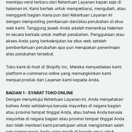
meninjau versi terbaru dari Ketentuan Layanan kapan saja di
halaman ini. Kami berhak untuk memperbarui, mengubah, atau
mengganti bagian mana pun dari Ketentuan Layanan ini
dengan memposting pembaruan dan/atau perubahan di situs
web kami. Tanggung jawab Anda adalah memeriksa halaman
ini secara berkala untuk melihat perubahan. Penggunaan atau
akses Anda yang berkelanjutan ke situs web setelah
pemberitahuan perubahan apa pun merupakan penerimaan
atas perubahan tersebut.
Toko kami di-host di Shopify Inc. Mereka menyediakan kami
platform e-commerce online yang memungkinkan kami
menjual produk dan Layanan kami kepada Anda.
BAGIAN 1 - SYARAT TOKO ONLINE
Dengan menyetujui Ketentuan Layanan ini, Anda menyatakan
bahwa Anda setidaknya berusia mayoritas di negara bagian
atau provinsi tempat tinggal Anda, atau bahwa Anda berusia
mayoritas di negara bagian atau provinsi tempat tinggal Anda
dan telah memberi kami persetujuan untuk mengizinkan salah
satu tanggungan Anda yang masih di bawah umur untuk