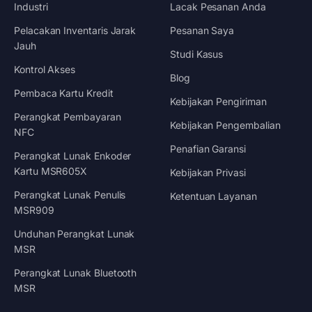
Industri
Lacak Pesanan Anda
Pelacakan Inventaris Jarak
Pesanan Saya
Jauh
Studi Kasus
Kontrol Akses
Blog
Pembaca Kartu Kredit
Kebijakan Pengiriman
Perangkat Pembayaran
Kebijakan Pengembalian
NFC
Penafian Garansi
Perangkat Lunak Enkoder
Kartu MSR605X
Kebijakan Privasi
Perangkat Lunak Penulis
Ketentuan Layanan
MSR909
Unduhan Perangkat Lunak
MSR
Perangkat Lunak Bluetooth
MSR