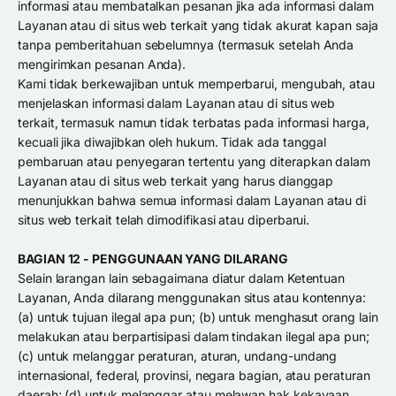
informasi atau membatalkan pesanan jika ada informasi dalam
Layanan atau di situs web terkait yang tidak akurat kapan saja
tanpa pemberitahuan sebelumnya (termasuk setelah Anda
mengirimkan pesanan Anda).
Kami tidak berkewajiban untuk memperbarui, mengubah, atau
menjelaskan informasi dalam Layanan atau di situs web
terkait, termasuk namun tidak terbatas pada informasi harga,
kecuali jika diwajibkan oleh hukum. Tidak ada tanggal
pembaruan atau penyegaran tertentu yang diterapkan dalam
Layanan atau di situs web terkait yang harus dianggap
menunjukkan bahwa semua informasi dalam Layanan atau di
situs web terkait telah dimodifikasi atau diperbarui.
BAGIAN 12 - PENGGUNAAN YANG DILARANG
Selain larangan lain sebagaimana diatur dalam Ketentuan
Layanan, Anda dilarang menggunakan situs atau kontennya:
(a) untuk tujuan ilegal apa pun; (b) untuk menghasut orang lain
melakukan atau berpartisipasi dalam tindakan ilegal apa pun;
(c) untuk melanggar peraturan, aturan, undang-undang
internasional, federal, provinsi, negara bagian, atau peraturan
daerah; (d) untuk melanggar atau melawan hak kekayaan