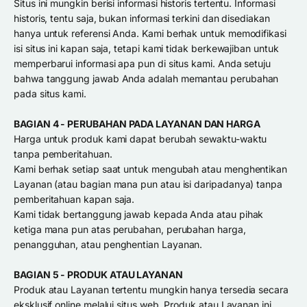
Situs ini mungkin berisi informasi historis tertentu. Informasi
historis, tentu saja, bukan informasi terkini dan disediakan
hanya untuk referensi Anda. Kami berhak untuk memodifikasi
isi situs ini kapan saja, tetapi kami tidak berkewajiban untuk
memperbarui informasi apa pun di situs kami. Anda setuju
bahwa tanggung jawab Anda adalah memantau perubahan
pada situs kami.
BAGIAN 4 - PERUBAHAN PADA LAYANAN DAN HARGA
Harga untuk produk kami dapat berubah sewaktu-waktu
tanpa pemberitahuan.
Kami berhak setiap saat untuk mengubah atau menghentikan
Layanan (atau bagian mana pun atau isi daripadanya) tanpa
pemberitahuan kapan saja.
Kami tidak bertanggung jawab kepada Anda atau pihak
ketiga mana pun atas perubahan, perubahan harga,
penangguhan, atau penghentian Layanan.
BAGIAN 5 - PRODUK ATAU LAYANAN
Produk atau Layanan tertentu mungkin hanya tersedia secara
eksklusif online melalui situs web. Produk atau Layanan ini