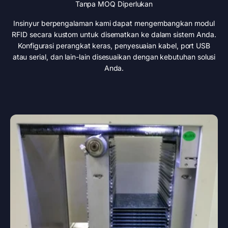
Tanpa MOQ Diperlukan
Insinyur berpengalaman kami dapat mengembangkan modul
RFID secara kustom untuk disematkan ke dalam sistem Anda.
Konfigurasi perangkat keras, penyesuaian kabel, port USB
atau serial, dan lain-lain disesuaikan dengan kebutuhan solusi
Anda.