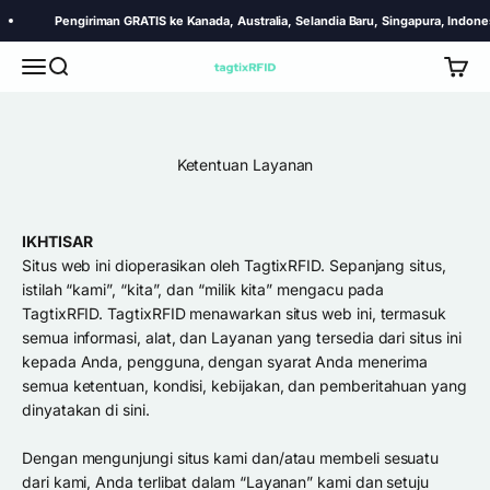
Skip to content
Pengiriman GRATIS ke Kanada, Australia, Selandia Baru, Singapura, Indonesia, T
Menu
Search
Cart
TagtixRFID
Ketentuan Layanan
IKHTISAR
Situs web ini dioperasikan oleh TagtixRFID. Sepanjang situs,
istilah “kami”, “kita”, dan “milik kita” mengacu pada
TagtixRFID. TagtixRFID menawarkan situs web ini, termasuk
semua informasi, alat, dan Layanan yang tersedia dari situs ini
kepada Anda, pengguna, dengan syarat Anda menerima
semua ketentuan, kondisi, kebijakan, dan pemberitahuan yang
dinyatakan di sini.
Dengan mengunjungi situs kami dan/atau membeli sesuatu
dari kami, Anda terlibat dalam “Layanan” kami dan setuju