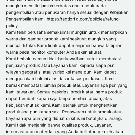
mungkin memiliki jumlah terbatas dan tunduk pada
pengembalian atau penukaran hanya sesuai dengan Kebijakan
Pengembalian kami: https://tagtixrfid.com/policies/refund-
policy
Kami telah berusaha semaksimal mungkin untuk menampilkan
warna dan gambar produk kami seakurat mungkin yang
muncul di toko. Kami tidak dapat menjamin bahwa tampilan
warna pada monitor komputer Anda akan akurat.
Kami berhak, namun tidak berkewajiban, untuk membatasi
penjualan produk atau Layanan kami kepada siapa pun,
wilayah geografis, atau yurisdiksi mana pun. Kami dapat
menggunakan hak ini atas dasar kasus per kasus. Kami
berhak membatasi jumlah produk atau Layanan apa pun yang
kami tawarkan. Semua deskripsi produk atau harga produk
dapat berubah kapan saja tanpa pemberitahuan, atas
kebijakan mutlak kami. Kami berhak untuk menghentikan
produk apa pun kapan saja. Penawaran untuk produk atau
Layanan apa pun yang dibuat di situs ini batal jika dilarang.
Kami tidak menjamin bahwa kualitas produk, Layanan,
informasi, atau materi lain yang Anda beli atau peroleh akan