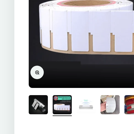
Zoomer sur l'image