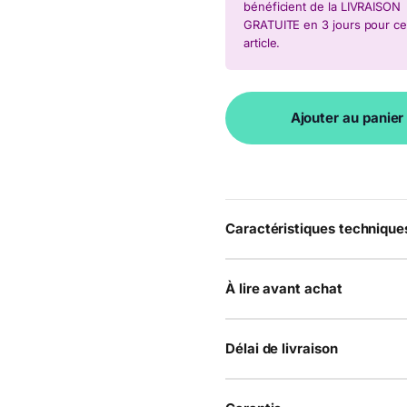
bénéficient de la LIVRAISON
GRATUITE en 3 jours pour ce
article.
Ajouter au panier
Caractéristiques technique
À lire avant achat
Délai de livraison