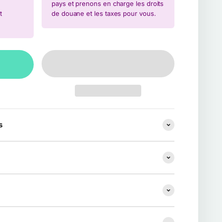
pays et prenons en charge les droits
t
de douane et les taxes pour vous.
s