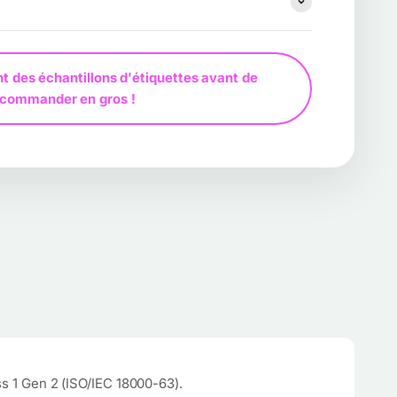
t des échantillons d'étiquettes avant de
commander en gros !
 1 Gen 2 (ISO/IEC 18000-63).