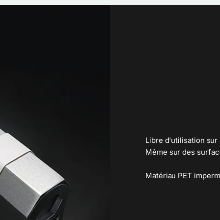
Libre d'utilisation su
Même sur des surfac
Matériau PET impermé