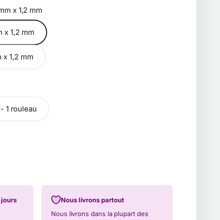
mm x 1,2 mm
 x 1,2 mm
 x 1,2 mm
- 1 rouleau
 jours
Nous livrons partout
Nous livrons dans la plupart des