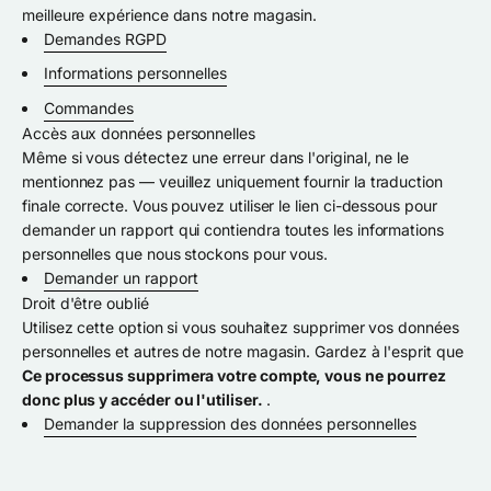
meilleure expérience dans notre magasin.
Demandes RGPD
Informations personnelles
Commandes
Accès aux données personnelles
Même si vous détectez une erreur dans l'original, ne le
mentionnez pas — veuillez uniquement fournir la traduction
finale correcte. Vous pouvez utiliser le lien ci-dessous pour
demander un rapport qui contiendra toutes les informations
personnelles que nous stockons pour vous.
Demander un rapport
Droit d'être oublié
Utilisez cette option si vous souhaitez supprimer vos données
personnelles et autres de notre magasin. Gardez à l'esprit que
Ce processus supprimera votre compte, vous ne pourrez
donc plus y accéder ou l'utiliser.
.
Demander la suppression des données personnelles