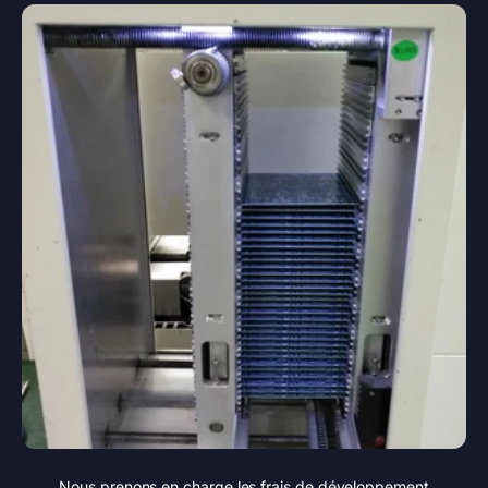
Nous prenons en charge les frais de développement