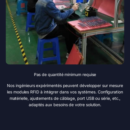
Pas de quantité minimum requise
Nos ingénieurs expérimentés peuvent développer sur mesure
les modules RFID à intégrer dans vos systèmes. Configuration
matérielle, ajustements de câblage, port USB ou série, etc.,
adaptés aux besoins de votre solution.