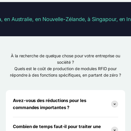
n Australie, en Nouvelle-Zélande, à Singapour, en Ind
À la recherche de quelque chose pour votre entreprise ou
société ?
Quels est le coût de production de modules RFID pour
répondre à des fonctions spécifiques, en partant de zéro ?
Avez-vous des réductions pour les
commandes importantes ?
Combien de temps faut-il pour traiter une