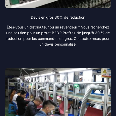
Devis en gros 30% de réduction
Êtes-vous un distributeur ou un revendeur ? Vous recherchez
une solution pour un projet B2B ? Profitez de jusqu'à 30 % de
réduction pour les commandes en gros. Contactez-nous pour
un devis personnalisé.