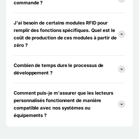
commande ?
J'ai besoin de certains modules RFID pour
remplir des fonctions spécifiques. Quel est le
coût de production de ces modules à partir de
zéro ?
Combien de temps dure le processus de
développement ?
Comment puis-je m'assurer que les lecteurs
personnalisés fonctionnent de manière
compatible avec nos systèmes ou
équipements ?